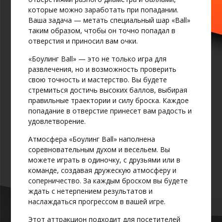
которые можно заработать при попадании.
Ваша задача — метать специальный шар «Ball»
таким образом, чтобы он точно попадал в
отверстия и приносил вам очки.
«Боулинг Ball» — это не только игра для
развлечения, но и возможность проверить
свою точность и мастерство. Вы будете
стремиться достичь высоких баллов, выбирая
правильные траектории и силу броска. Каждое
попадание в отверстие принесет вам радость и
удовлетворение.
Атмосфера «Боулинг Ball» наполнена
соревновательным духом и весельем. Вы
можете играть в одиночку, с друзьями или в
команде, создавая дружескую атмосферу и
соперничество. За каждым броском вы будете
ждать с нетерпением результатов и
наслаждаться прогрессом в вашей игре.
Этот аттракцион подходит для посетителей