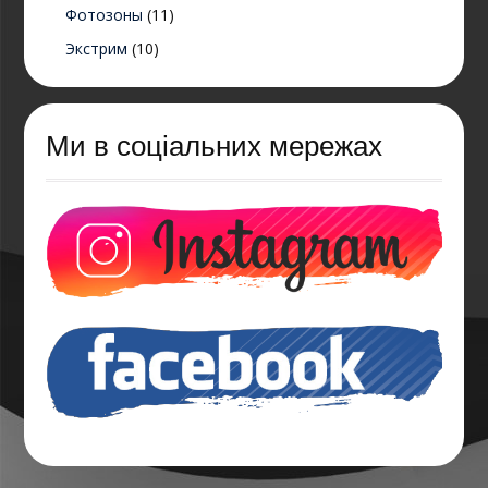
Фотозоны
(11)
Экстрим
(10)
Ми в соціальних мережах