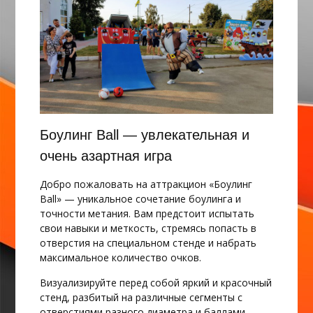
Боулинг Ball — увлекательная и
очень азартная игра
Добро пожаловать на аттракцион «Боулинг
Ball» — уникальное сочетание боулинга и
точности метания. Вам предстоит испытать
свои навыки и меткость, стремясь попасть в
отверстия на специальном стенде и набрать
максимальное количество очков.
Визуализируйте перед собой яркий и красочный
стенд, разбитый на различные сегменты с
отверстиями разного диаметра и баллами,