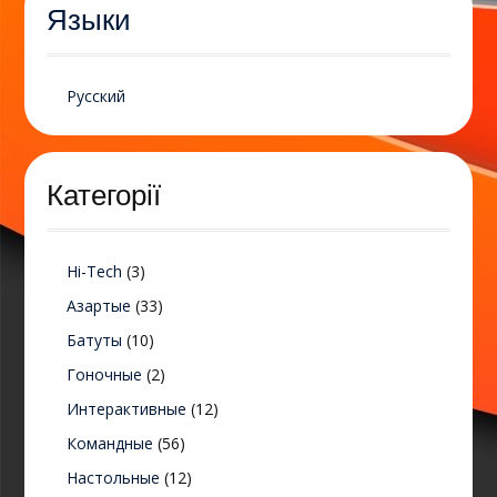
Языки
Русский
Категорії
Hi-Tech
(3)
Азартые
(33)
Батуты
(10)
Гоночные
(2)
Интерактивные
(12)
Командные
(56)
Настольные
(12)