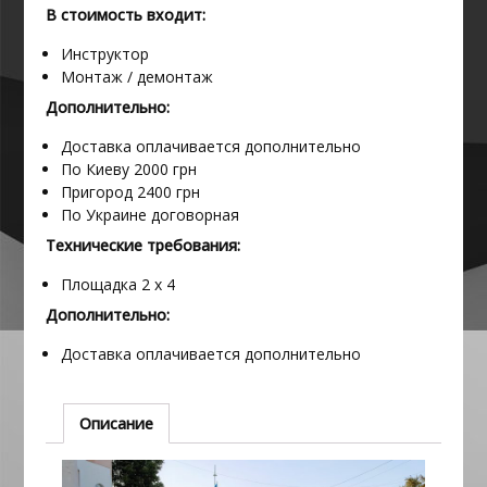
В стоимость входит:
Инструктор
Монтаж / демонтаж
Дополнительно:
Доставка оплачивается дополнительно
По Киеву 2000 грн
Пригород 2400 грн
По Украине договорная
Технические требования:
Площадка 2 х 4
Дополнительно:
Доставка оплачивается дополнительно
Описание