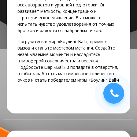
всех возрастов и уровней подготовки. Он
развивает меткость, концентрацию и
стратегическое мышление. Вы сможете
испытать чувство удовлетворения от точных
бросков и радости от набранных очков.
Погрузитесь в мир «Боулинг Ball», примите
вызов и станьте мастером метания. Создайте
незабываемые моменты и насладитесь
атмосферой соперничества и веселья.
Подбросьте шар «Ball» и попадите в отверстия,
чтобы заработать максимальное количество
очков и стать победителем игры «Боулинг Ball»!