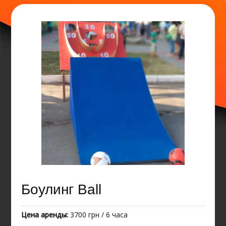
Боулинг Ball
Цена аренды:
3700 грн / 6 часа