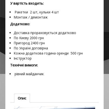
У вартість входить:
Ракетки 2 шт, кульки 4 шт
Монтаж / демонтаж
Додатково:
Доставка прораховується додатково
По Києву 2000 грн
Пригород 2400 грн
По Україні договірна
Кожна додаткова година оренди 500 грн
Інструктор
Технічні вимоги:
рівний майданчик
Опис