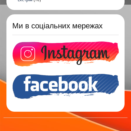
Ми в соціальних мережах