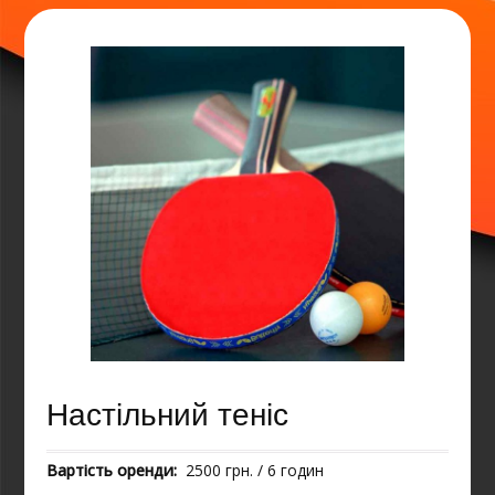
Настільний теніс
Вартість оренди:
2500 грн. / 6 годин